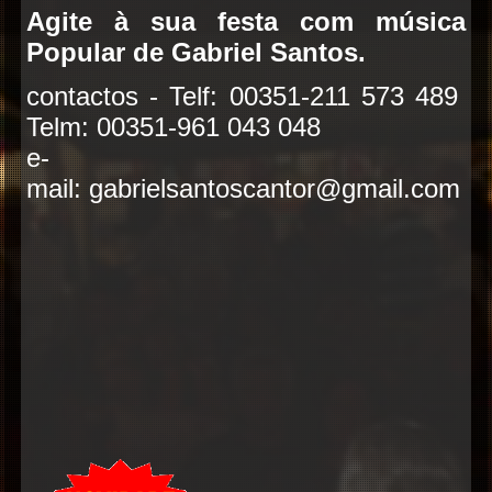
Agite à sua festa com música
Popular de Gabriel Santos.
contactos - Telf: 00351-211 573 489
Telm: 00351-961 043 048
e-
mail:
gabrielsantoscantor@gmail.com