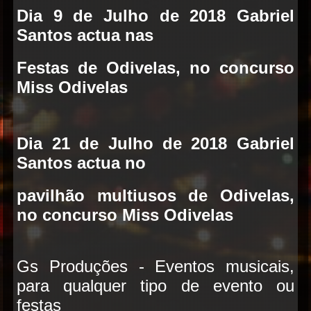
Dia 9 de Julho de 2018
Gabriel
Santos
actua nas
Festas de Odivelas, no concurso
Miss Odivelas
Dia 21 de Julho de 2018
Gabriel
Santos
actua
no
pavilhão multiusos de Odivelas,
no concurso Miss Odivelas
Gs Produções - Eventos musicais,
para qualquer tipo de evento ou
festas