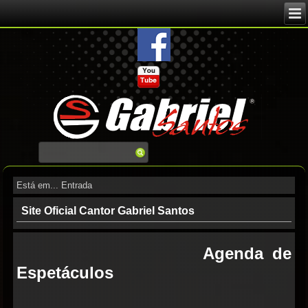
Está em...
Entrada
Site Oficial Cantor Gabriel Santos
Agenda de
Espetáculos