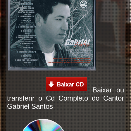
Gabriel
Santos
Baixar ou
transferir o Cd Completo do Cantor
Gabriel Santos