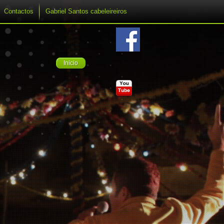
Contactos
Gabriel Santos cabeleireiros
Inicio